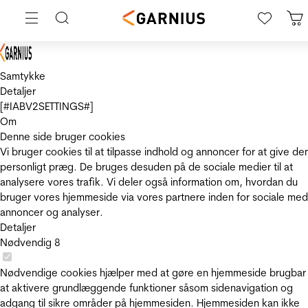
Samtykke
Detaljer
[#IABV2SETTINGS#]
Om
Denne side bruger cookies
Vi bruger cookies til at tilpasse indhold og annoncer for at give de
personligt præg. De bruges desuden på de sociale medier til at
analysere vores trafik. Vi deler også information om, hvordan du
bruger vores hjemmeside via vores partnere inden for sociale med
annoncer og analyser.
Detaljer
Nødvendig
8
Nødvendige cookies hjælper med at gøre en hjemmeside brugbar
at aktivere grundlæggende funktioner såsom sidenavigation og
adgang til sikre områder på hjemmesiden. Hjemmesiden kan ikke