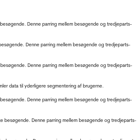
kke besøgende. Denne parring mellem besøgende og tredjeparts-
kke besøgende. Denne parring mellem besøgende og tredjeparts-
ikke besøgende. Denne parring mellem besøgende og tredjeparts-
er data til yderligere segmentering af brugerne.
kke besøgende. Denne parring mellem besøgende og tredjeparts-
ifikke besøgende. Denne parring mellem besøgende og tredjeparts-