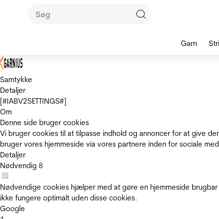
Garn
Str
Samtykke
Detaljer
[#IABV2SETTINGS#]
Om
Denne side bruger cookies
Vi bruger cookies til at tilpasse indhold og annoncer for at give 
bruger vores hjemmeside via vores partnere inden for sociale med
Detaljer
Nødvendig
8
Nødvendige cookies hjælper med at gøre en hjemmeside brugbar v
ikke fungere optimalt uden disse cookies.
Google