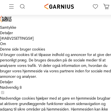
Samtykke
Detaljer
[#IABV2SETTINGS#]
Om
Denne side bruger cookies
Vi bruger cookies til at tilpasse indhold og annoncer for at give de
personligt præg. De bruges desuden på de sociale medier til at
analysere vores trafik. Vi deler også information om, hvordan du
bruger vores hjemmeside via vores partnere inden for sociale med
annoncer og analyser.
Detaljer
Nødvendig
8
Nødvendige cookies hjælper med at gøre en hjemmeside brugbar
at aktivere grundlæggende funktioner såsom sidenavigation og
adgang til sikre områder på hjemmesiden. Hjemmesiden kan ikke