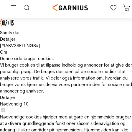
Samtykke
Detaljer
[#IABV2SETTINGS#]
Om
Denne side bruger cookies
Vi bruger cookies til at tilpasse indhold og annoncer for at give de
personligt præg. De bruges desuden på de sociale medier til at
analysere vores trafik. Vi deler også information om, hvordan du
bruger vores hjemmeside via vores partnere inden for sociale med
annoncer og analyser.
Detaljer
Nødvendig
10
Nødvendige cookies hjælper med at gøre en hjemmeside brugbar
at aktivere grundlæggende funktioner såsom sidenavigation og
adgang til sikre områder på hjemmesiden. Hjemmesiden kan ikke