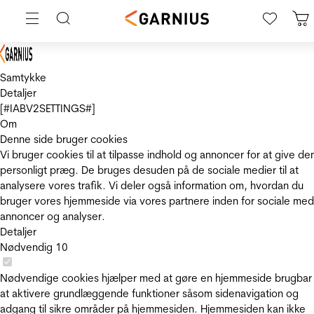
Samtykke
Detaljer
[#IABV2SETTINGS#]
Om
Denne side bruger cookies
Vi bruger cookies til at tilpasse indhold og annoncer for at give de
personligt præg. De bruges desuden på de sociale medier til at
analysere vores trafik. Vi deler også information om, hvordan du
bruger vores hjemmeside via vores partnere inden for sociale med
annoncer og analyser.
Detaljer
Nødvendig
10
Nødvendige cookies hjælper med at gøre en hjemmeside brugbar
at aktivere grundlæggende funktioner såsom sidenavigation og
adgang til sikre områder på hjemmesiden. Hjemmesiden kan ikke