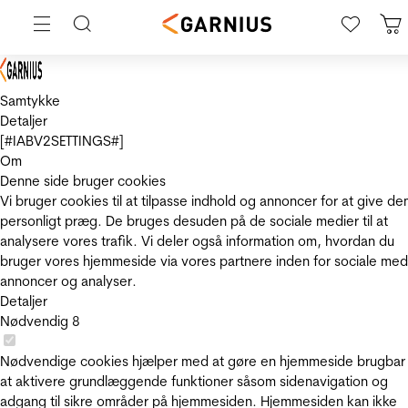
Samtykke
Detaljer
[#IABV2SETTINGS#]
Om
Denne side bruger cookies
Vi bruger cookies til at tilpasse indhold og annoncer for at give de
personligt præg. De bruges desuden på de sociale medier til at
analysere vores trafik. Vi deler også information om, hvordan du
bruger vores hjemmeside via vores partnere inden for sociale med
annoncer og analyser.
Detaljer
Nødvendig
8
Nødvendige cookies hjælper med at gøre en hjemmeside brugbar
at aktivere grundlæggende funktioner såsom sidenavigation og
adgang til sikre områder på hjemmesiden. Hjemmesiden kan ikke