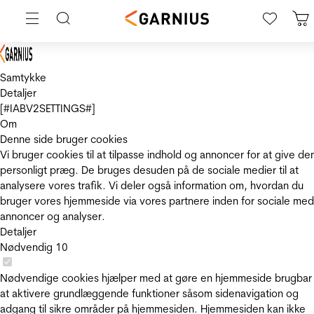
Samtykke
Detaljer
[#IABV2SETTINGS#]
Om
Denne side bruger cookies
Vi bruger cookies til at tilpasse indhold og annoncer for at give de
personligt præg. De bruges desuden på de sociale medier til at
analysere vores trafik. Vi deler også information om, hvordan du
bruger vores hjemmeside via vores partnere inden for sociale med
annoncer og analyser.
Detaljer
Nødvendig
10
Nødvendige cookies hjælper med at gøre en hjemmeside brugbar
at aktivere grundlæggende funktioner såsom sidenavigation og
adgang til sikre områder på hjemmesiden. Hjemmesiden kan ikke