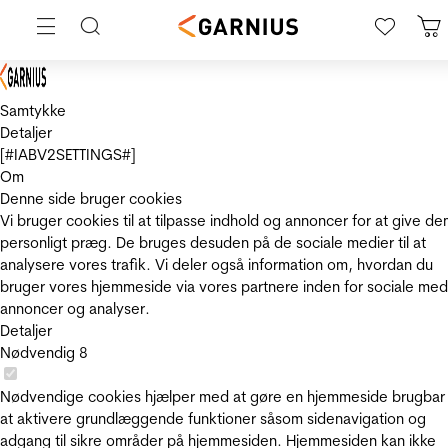
Samtykke
Detaljer
[#IABV2SETTINGS#]
Om
Denne side bruger cookies
Vi bruger cookies til at tilpasse indhold og annoncer for at give de
personligt præg. De bruges desuden på de sociale medier til at
analysere vores trafik. Vi deler også information om, hvordan du
bruger vores hjemmeside via vores partnere inden for sociale med
annoncer og analyser.
Detaljer
Nødvendig
8
Nødvendige cookies hjælper med at gøre en hjemmeside brugbar
at aktivere grundlæggende funktioner såsom sidenavigation og
adgang til sikre områder på hjemmesiden. Hjemmesiden kan ikke