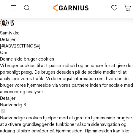
Samtykke
Detaljer
[#IABV2SETTINGS#]
Om
Denne side bruger cookies
Vi bruger cookies til at tilpasse indhold og annoncer for at give de
personligt præg. De bruges desuden på de sociale medier til at
analysere vores trafik. Vi deler også information om, hvordan du
bruger vores hjemmeside via vores partnere inden for sociale med
annoncer og analyser.
Detaljer
Nødvendig
8
Nødvendige cookies hjælper med at gøre en hjemmeside brugbar
at aktivere grundlæggende funktioner såsom sidenavigation og
adgang til sikre områder på hjemmesiden. Hjemmesiden kan ikke