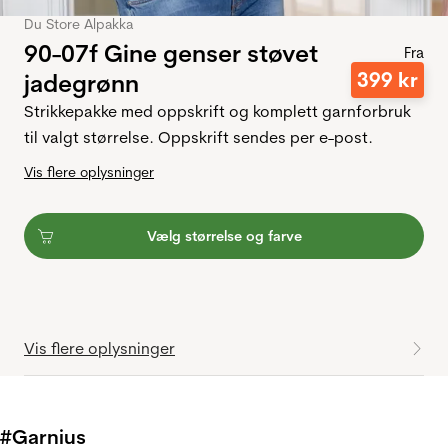
Du Store Alpakka
90-07f Gine genser støvet
Fra
399
kr
jadegrønn
Strikkepakke med oppskrift og komplett garnforbruk
til valgt størrelse. Oppskrift sendes per e-post.
Vis flere oplysninger
Vælg størrelse og farve
Vis flere oplysninger
#Garnius