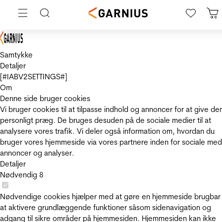
Samtykke
Detaljer
[#IABV2SETTINGS#]
Om
Denne side bruger cookies
Vi bruger cookies til at tilpasse indhold og annoncer for at give de
personligt præg. De bruges desuden på de sociale medier til at
analysere vores trafik. Vi deler også information om, hvordan du
bruger vores hjemmeside via vores partnere inden for sociale med
annoncer og analyser.
Detaljer
Nødvendig
8
Nødvendige cookies hjælper med at gøre en hjemmeside brugbar
at aktivere grundlæggende funktioner såsom sidenavigation og
adgang til sikre områder på hjemmesiden. Hjemmesiden kan ikke