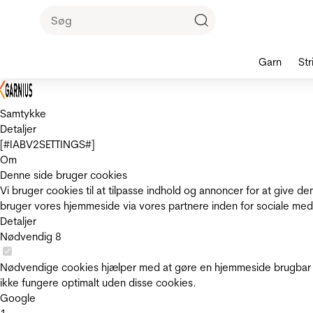
Garn
Str
Samtykke
Detaljer
[#IABV2SETTINGS#]
Om
Denne side bruger cookies
Vi bruger cookies til at tilpasse indhold og annoncer for at give 
bruger vores hjemmeside via vores partnere inden for sociale med
Detaljer
Nødvendig
8
Nødvendige cookies hjælper med at gøre en hjemmeside brugbar v
ikke fungere optimalt uden disse cookies.
Google