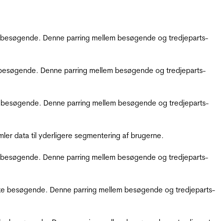
kke besøgende. Denne parring mellem besøgende og tredjeparts-
kke besøgende. Denne parring mellem besøgende og tredjeparts-
ikke besøgende. Denne parring mellem besøgende og tredjeparts-
er data til yderligere segmentering af brugerne.
kke besøgende. Denne parring mellem besøgende og tredjeparts-
ifikke besøgende. Denne parring mellem besøgende og tredjeparts-