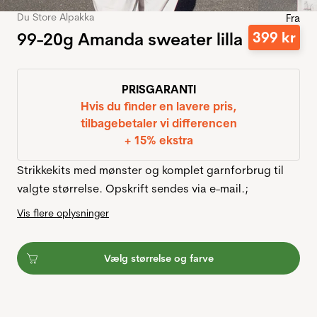
Du Store Alpakka
Fra
99-20g Amanda sweater lilla
399
kr
PRISGARANTI
Hvis du finder en lavere pris,
tilbagebetaler vi differencen
+ 15% ekstra
Strikkekits med mønster og komplet garnforbrug til
valgte størrelse. Opskrift sendes via e-mail.;
Vis flere oplysninger
Vælg størrelse og farve