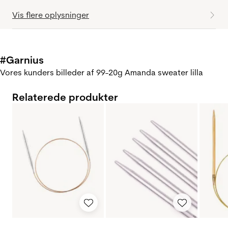
Vis flere oplysninger
#Garnius
Vores kunders billeder af 99-20g Amanda sweater lilla
Relaterede produkter