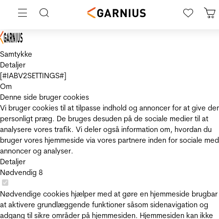
Samtykke
Detaljer
[#IABV2SETTINGS#]
Om
Denne side bruger cookies
Vi bruger cookies til at tilpasse indhold og annoncer for at give de
personligt præg. De bruges desuden på de sociale medier til at
analysere vores trafik. Vi deler også information om, hvordan du
bruger vores hjemmeside via vores partnere inden for sociale med
annoncer og analyser.
Detaljer
Nødvendig
8
Nødvendige cookies hjælper med at gøre en hjemmeside brugbar
at aktivere grundlæggende funktioner såsom sidenavigation og
adgang til sikre områder på hjemmesiden. Hjemmesiden kan ikke