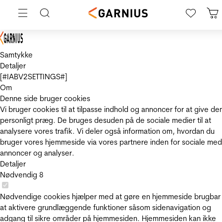
Samtykke
Detaljer
[#IABV2SETTINGS#]
Om
Denne side bruger cookies
Vi bruger cookies til at tilpasse indhold og annoncer for at give de
personligt præg. De bruges desuden på de sociale medier til at
analysere vores trafik. Vi deler også information om, hvordan du
bruger vores hjemmeside via vores partnere inden for sociale med
annoncer og analyser.
Detaljer
Nødvendig
8
Nødvendige cookies hjælper med at gøre en hjemmeside brugbar
at aktivere grundlæggende funktioner såsom sidenavigation og
adgang til sikre områder på hjemmesiden. Hjemmesiden kan ikke