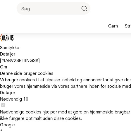
Garn
Str
Samtykke
Detaljer
[#IABV2SETTINGS#]
Om
Denne side bruger cookies
Vi bruger cookies til at tilpasse indhold og annoncer for at give 
bruger vores hjemmeside via vores partnere inden for sociale med
Detaljer
Nødvendig
10
Nødvendige cookies hjælper med at gøre en hjemmeside brugbar v
ikke fungere optimalt uden disse cookies.
Google