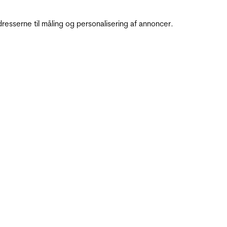
resserne til måling og personalisering af annoncer.