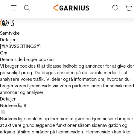
Samtykke
Detaljer
[#IABV2SETTINGS#]
Om
Denne side bruger cookies
Vi bruger cookies til at tilpasse indhold og annoncer for at give de
personligt præg. De bruges desuden på de sociale medier til at
analysere vores trafik. Vi deler også information om, hvordan du
bruger vores hjemmeside via vores partnere inden for sociale med
annoncer og analyser.
Detaljer
Nødvendig
8
Nødvendige cookies hjælper med at gøre en hjemmeside brugbar
at aktivere grundlæggende funktioner såsom sidenavigation og
adgang til sikre områder på hjemmesiden. Hjemmesiden kan ikke