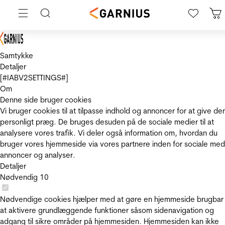
Samtykke
Detaljer
[#IABV2SETTINGS#]
Om
Denne side bruger cookies
Vi bruger cookies til at tilpasse indhold og annoncer for at give de
personligt præg. De bruges desuden på de sociale medier til at
analysere vores trafik. Vi deler også information om, hvordan du
bruger vores hjemmeside via vores partnere inden for sociale med
annoncer og analyser.
Detaljer
Nødvendig
10
Nødvendige cookies hjælper med at gøre en hjemmeside brugbar
at aktivere grundlæggende funktioner såsom sidenavigation og
adgang til sikre områder på hjemmesiden. Hjemmesiden kan ikke