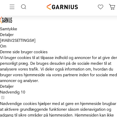
Samtykke
Detaljer
[#IABV2SETTINGS#]
Om
Denne side bruger cookies
Vi bruger cookies til at tilpasse indhold og annoncer for at give de
personligt præg. De bruges desuden på de sociale medier til at
analysere vores trafik. Vi deler også information om, hvordan du
bruger vores hjemmeside via vores partnere inden for sociale med
annoncer og analyser.
Detaljer
Nødvendig
10
Nødvendige cookies hjælper med at gøre en hjemmeside brugbar
at aktivere grundlæggende funktioner såsom sidenavigation og
adgang til sikre områder på hjemmesiden. Hjemmesiden kan ikke