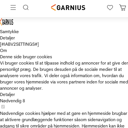
Samtykke
Detaljer
[#IABV2SETTINGS#]
Om
Denne side bruger cookies
Vi bruger cookies til at tilpasse indhold og annoncer for at give de
personligt præg. De bruges desuden på de sociale medier til at
analysere vores trafik. Vi deler også information om, hvordan du
bruger vores hjemmeside via vores partnere inden for sociale med
annoncer og analyser.
Detaljer
Nødvendig
8
Nødvendige cookies hjælper med at gøre en hjemmeside brugbar
at aktivere grundlæggende funktioner såsom sidenavigation og
adgang til sikre områder på hjemmesiden. Hjemmesiden kan ikke