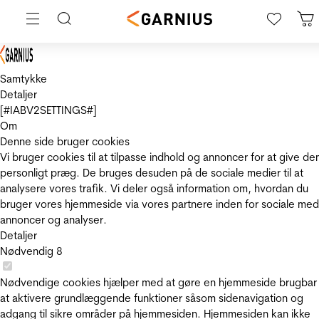
Samtykke
Detaljer
[#IABV2SETTINGS#]
Om
Denne side bruger cookies
Vi bruger cookies til at tilpasse indhold og annoncer for at give de
personligt præg. De bruges desuden på de sociale medier til at
analysere vores trafik. Vi deler også information om, hvordan du
bruger vores hjemmeside via vores partnere inden for sociale med
annoncer og analyser.
Detaljer
Nødvendig
8
Nødvendige cookies hjælper med at gøre en hjemmeside brugbar
at aktivere grundlæggende funktioner såsom sidenavigation og
adgang til sikre områder på hjemmesiden. Hjemmesiden kan ikke