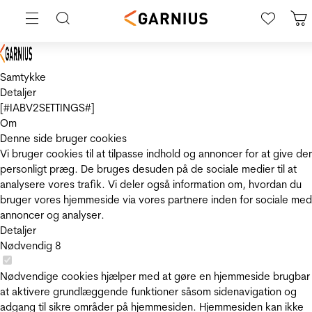
Samtykke
Detaljer
[#IABV2SETTINGS#]
Om
Denne side bruger cookies
Vi bruger cookies til at tilpasse indhold og annoncer for at give de
personligt præg. De bruges desuden på de sociale medier til at
analysere vores trafik. Vi deler også information om, hvordan du
bruger vores hjemmeside via vores partnere inden for sociale med
annoncer og analyser.
Detaljer
Nødvendig
8
Nødvendige cookies hjælper med at gøre en hjemmeside brugbar
at aktivere grundlæggende funktioner såsom sidenavigation og
adgang til sikre områder på hjemmesiden. Hjemmesiden kan ikke