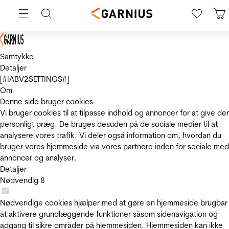
Samtykke
Detaljer
[#IABV2SETTINGS#]
Om
Denne side bruger cookies
Vi bruger cookies til at tilpasse indhold og annoncer for at give de
personligt præg. De bruges desuden på de sociale medier til at
analysere vores trafik. Vi deler også information om, hvordan du
bruger vores hjemmeside via vores partnere inden for sociale med
annoncer og analyser.
Detaljer
Nødvendig
8
Nødvendige cookies hjælper med at gøre en hjemmeside brugbar
at aktivere grundlæggende funktioner såsom sidenavigation og
adgang til sikre områder på hjemmesiden. Hjemmesiden kan ikke