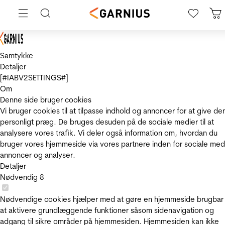
Samtykke
Detaljer
[#IABV2SETTINGS#]
Om
Denne side bruger cookies
Vi bruger cookies til at tilpasse indhold og annoncer for at give de
personligt præg. De bruges desuden på de sociale medier til at
analysere vores trafik. Vi deler også information om, hvordan du
bruger vores hjemmeside via vores partnere inden for sociale med
annoncer og analyser.
Detaljer
Nødvendig
8
Nødvendige cookies hjælper med at gøre en hjemmeside brugbar
at aktivere grundlæggende funktioner såsom sidenavigation og
adgang til sikre områder på hjemmesiden. Hjemmesiden kan ikke