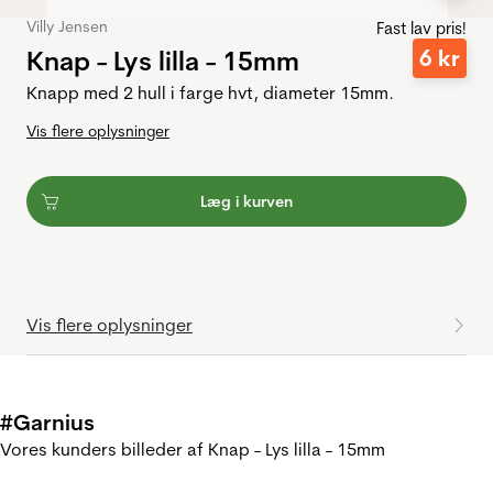
Villy Jensen
Fast lav pris!
Knap - Lys lilla - 15mm
6
kr
Knapp med 2 hull i farge hvt, diameter 15mm.
Vis flere oplysninger
Læg i kurven
Vis flere oplysninger
#Garnius
Vores kunders billeder af Knap - Lys lilla - 15mm