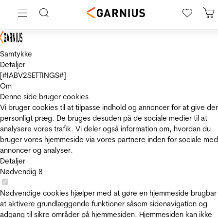
Samtykke
Detaljer
[#IABV2SETTINGS#]
Om
Denne side bruger cookies
Vi bruger cookies til at tilpasse indhold og annoncer for at give de
personligt præg. De bruges desuden på de sociale medier til at
analysere vores trafik. Vi deler også information om, hvordan du
bruger vores hjemmeside via vores partnere inden for sociale med
annoncer og analyser.
Detaljer
Nødvendig
8
Nødvendige cookies hjælper med at gøre en hjemmeside brugbar
at aktivere grundlæggende funktioner såsom sidenavigation og
adgang til sikre områder på hjemmesiden. Hjemmesiden kan ikke