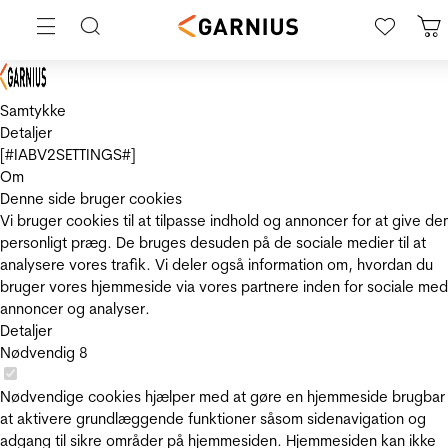
Samtykke
Detaljer
[#IABV2SETTINGS#]
Om
Denne side bruger cookies
Vi bruger cookies til at tilpasse indhold og annoncer for at give de
personligt præg. De bruges desuden på de sociale medier til at
analysere vores trafik. Vi deler også information om, hvordan du
bruger vores hjemmeside via vores partnere inden for sociale med
annoncer og analyser.
Detaljer
Nødvendig
8
Nødvendige cookies hjælper med at gøre en hjemmeside brugbar
at aktivere grundlæggende funktioner såsom sidenavigation og
adgang til sikre områder på hjemmesiden. Hjemmesiden kan ikke