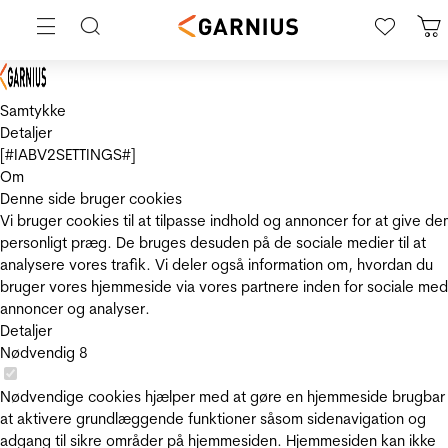
Samtykke
Detaljer
[#IABV2SETTINGS#]
Om
Denne side bruger cookies
Vi bruger cookies til at tilpasse indhold og annoncer for at give de
personligt præg. De bruges desuden på de sociale medier til at
analysere vores trafik. Vi deler også information om, hvordan du
bruger vores hjemmeside via vores partnere inden for sociale med
annoncer og analyser.
Detaljer
Nødvendig
8
Nødvendige cookies hjælper med at gøre en hjemmeside brugbar
at aktivere grundlæggende funktioner såsom sidenavigation og
adgang til sikre områder på hjemmesiden. Hjemmesiden kan ikke