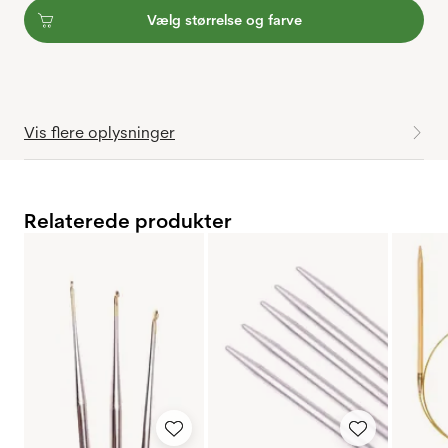
Vælg størrelse og farve
Vis flere oplysninger
Relaterede produkter