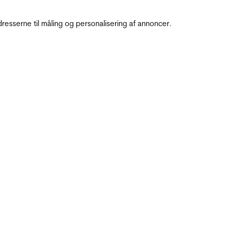
resserne til måling og personalisering af annoncer.