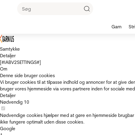
Garn
Str
Samtykke
Detaljer
[#IABV2SETTINGS#]
Om
Denne side bruger cookies
Vi bruger cookies til at tilpasse indhold og annoncer for at give 
bruger vores hjemmeside via vores partnere inden for sociale med
Detaljer
Nødvendig
10
Nødvendige cookies hjælper med at gøre en hjemmeside brugbar v
ikke fungere optimalt uden disse cookies.
Google