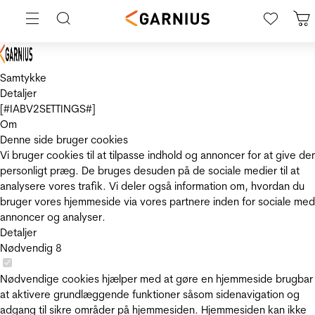
Samtykke
Detaljer
[#IABV2SETTINGS#]
Om
Denne side bruger cookies
Vi bruger cookies til at tilpasse indhold og annoncer for at give de
personligt præg. De bruges desuden på de sociale medier til at
analysere vores trafik. Vi deler også information om, hvordan du
bruger vores hjemmeside via vores partnere inden for sociale med
annoncer og analyser.
Detaljer
Nødvendig
8
Nødvendige cookies hjælper med at gøre en hjemmeside brugbar
at aktivere grundlæggende funktioner såsom sidenavigation og
adgang til sikre områder på hjemmesiden. Hjemmesiden kan ikke