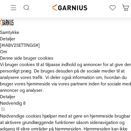
Samtykke
Detaljer
[#IABV2SETTINGS#]
Om
Denne side bruger cookies
Vi bruger cookies til at tilpasse indhold og annoncer for at give de
personligt præg. De bruges desuden på de sociale medier til at
analysere vores trafik. Vi deler også information om, hvordan du
bruger vores hjemmeside via vores partnere inden for sociale med
annoncer og analyser.
Detaljer
Nødvendig
8
Nødvendige cookies hjælper med at gøre en hjemmeside brugbar
at aktivere grundlæggende funktioner såsom sidenavigation og
adgang til sikre områder på hjemmesiden. Hjemmesiden kan ikke