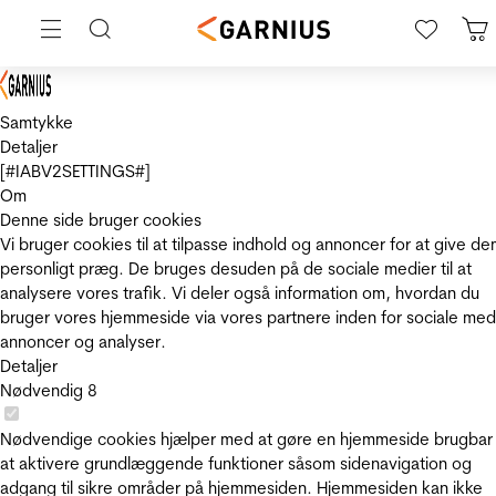
Samtykke
Detaljer
[#IABV2SETTINGS#]
Om
Denne side bruger cookies
Vi bruger cookies til at tilpasse indhold og annoncer for at give de
personligt præg. De bruges desuden på de sociale medier til at
analysere vores trafik. Vi deler også information om, hvordan du
bruger vores hjemmeside via vores partnere inden for sociale med
annoncer og analyser.
Detaljer
Nødvendig
8
Nødvendige cookies hjælper med at gøre en hjemmeside brugbar
at aktivere grundlæggende funktioner såsom sidenavigation og
adgang til sikre områder på hjemmesiden. Hjemmesiden kan ikke