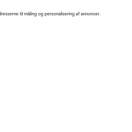
resserne til måling og personalisering af annoncer.