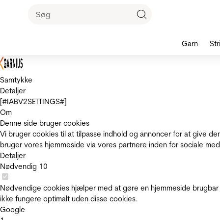
Garn
Str
Samtykke
Detaljer
[#IABV2SETTINGS#]
Om
Denne side bruger cookies
Vi bruger cookies til at tilpasse indhold og annoncer for at give 
bruger vores hjemmeside via vores partnere inden for sociale med
Detaljer
Nødvendig
10
Nødvendige cookies hjælper med at gøre en hjemmeside brugbar v
ikke fungere optimalt uden disse cookies.
Google