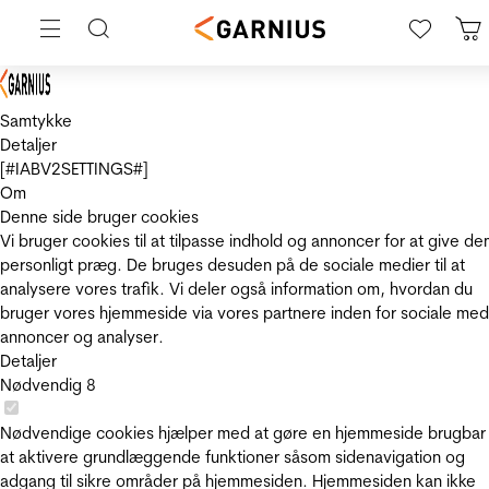
Samtykke
Detaljer
[#IABV2SETTINGS#]
Om
Denne side bruger cookies
Vi bruger cookies til at tilpasse indhold og annoncer for at give de
personligt præg. De bruges desuden på de sociale medier til at
analysere vores trafik. Vi deler også information om, hvordan du
bruger vores hjemmeside via vores partnere inden for sociale med
annoncer og analyser.
Detaljer
Nødvendig
8
Nødvendige cookies hjælper med at gøre en hjemmeside brugbar
at aktivere grundlæggende funktioner såsom sidenavigation og
adgang til sikre områder på hjemmesiden. Hjemmesiden kan ikke