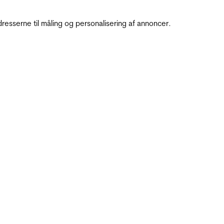
resserne til måling og personalisering af annoncer.