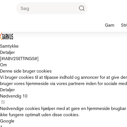
Garn
Str
Samtykke
Detaljer
[#IABV2SETTINGS#]
Om
Denne side bruger cookies
Vi bruger cookies til at tilpasse indhold og annoncer for at give 
bruger vores hjemmeside via vores partnere inden for sociale med
Detaljer
Nødvendig
10
Nødvendige cookies hjælper med at gøre en hjemmeside brugbar v
ikke fungere optimalt uden disse cookies.
Google