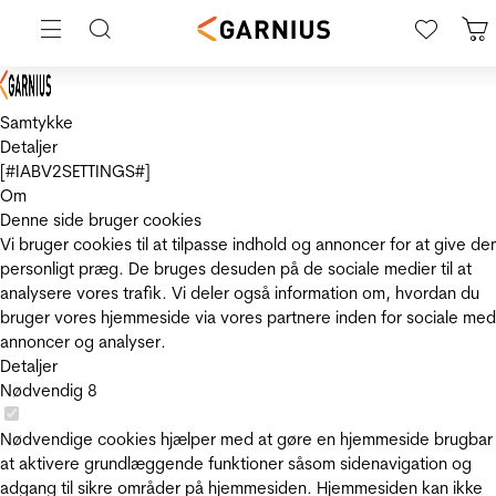
Samtykke
Detaljer
[#IABV2SETTINGS#]
Om
Denne side bruger cookies
Vi bruger cookies til at tilpasse indhold og annoncer for at give de
personligt præg. De bruges desuden på de sociale medier til at
analysere vores trafik. Vi deler også information om, hvordan du
bruger vores hjemmeside via vores partnere inden for sociale med
annoncer og analyser.
Detaljer
Nødvendig
8
Nødvendige cookies hjælper med at gøre en hjemmeside brugbar
at aktivere grundlæggende funktioner såsom sidenavigation og
adgang til sikre områder på hjemmesiden. Hjemmesiden kan ikke