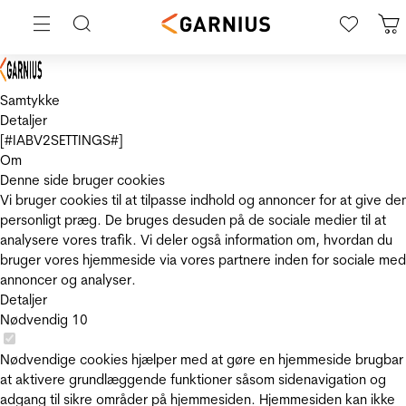
Samtykke
Detaljer
[#IABV2SETTINGS#]
Om
Denne side bruger cookies
Vi bruger cookies til at tilpasse indhold og annoncer for at give de
personligt præg. De bruges desuden på de sociale medier til at
analysere vores trafik. Vi deler også information om, hvordan du
bruger vores hjemmeside via vores partnere inden for sociale med
annoncer og analyser.
Detaljer
Nødvendig
10
Nødvendige cookies hjælper med at gøre en hjemmeside brugbar
at aktivere grundlæggende funktioner såsom sidenavigation og
adgang til sikre områder på hjemmesiden. Hjemmesiden kan ikke