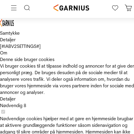
Samtykke
Detaljer
[#IABV2SETTINGS#]
Om
Denne side bruger cookies
Vi bruger cookies til at tilpasse indhold og annoncer for at give de
personligt præg. De bruges desuden på de sociale medier til at
analysere vores trafik. Vi deler også information om, hvordan du
bruger vores hjemmeside via vores partnere inden for sociale med
annoncer og analyser.
Detaljer
Nødvendig
8
Nødvendige cookies hjælper med at gøre en hjemmeside brugbar
at aktivere grundlæggende funktioner såsom sidenavigation og
adgang til sikre områder på hjemmesiden. Hjemmesiden kan ikke