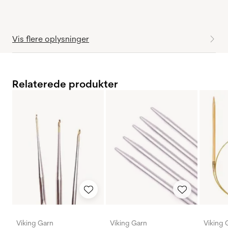
Vis flere oplysninger
Relaterede produkter
Viking Garn
Viking Garn
Viking 