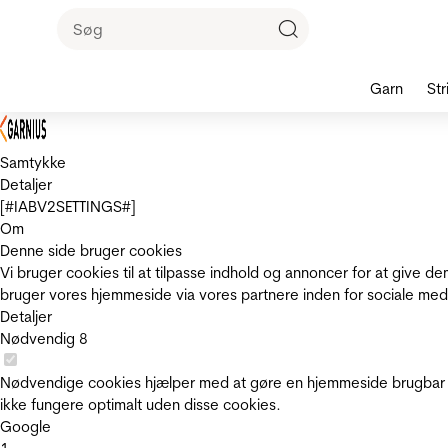
Garn
Str
Samtykke
Detaljer
[#IABV2SETTINGS#]
Om
Denne side bruger cookies
Vi bruger cookies til at tilpasse indhold og annoncer for at give 
bruger vores hjemmeside via vores partnere inden for sociale med
Detaljer
Nødvendig
8
Nødvendige cookies hjælper med at gøre en hjemmeside brugbar v
ikke fungere optimalt uden disse cookies.
Google