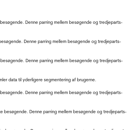
kke besøgende. Denne parring mellem besøgende og tredjeparts-
kke besøgende. Denne parring mellem besøgende og tredjeparts-
ikke besøgende. Denne parring mellem besøgende og tredjeparts-
er data til yderligere segmentering af brugerne.
kke besøgende. Denne parring mellem besøgende og tredjeparts-
ifikke besøgende. Denne parring mellem besøgende og tredjeparts-