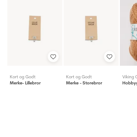
Kort og Godt
Kort og Godt
Viking 
Merke- Lillebror
Merke - Storebror
Hobby