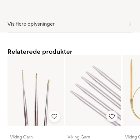
Vis flere oplysninger
Relaterede produkter
Viking Garn
Viking Garn
Viking 