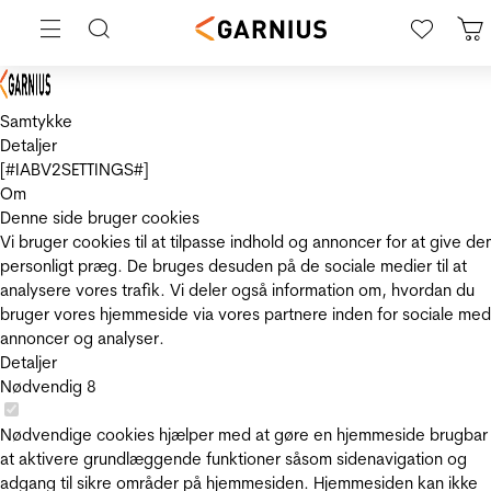
Samtykke
Detaljer
[#IABV2SETTINGS#]
Om
Denne side bruger cookies
Vi bruger cookies til at tilpasse indhold og annoncer for at give de
personligt præg. De bruges desuden på de sociale medier til at
analysere vores trafik. Vi deler også information om, hvordan du
bruger vores hjemmeside via vores partnere inden for sociale med
annoncer og analyser.
Detaljer
Nødvendig
8
Nødvendige cookies hjælper med at gøre en hjemmeside brugbar
at aktivere grundlæggende funktioner såsom sidenavigation og
adgang til sikre områder på hjemmesiden. Hjemmesiden kan ikke