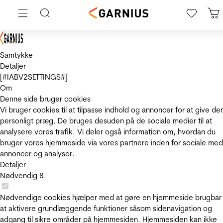
Samtykke
Detaljer
[#IABV2SETTINGS#]
Om
Denne side bruger cookies
Vi bruger cookies til at tilpasse indhold og annoncer for at give de
personligt præg. De bruges desuden på de sociale medier til at
analysere vores trafik. Vi deler også information om, hvordan du
bruger vores hjemmeside via vores partnere inden for sociale med
annoncer og analyser.
Detaljer
Nødvendig
8
Nødvendige cookies hjælper med at gøre en hjemmeside brugbar
at aktivere grundlæggende funktioner såsom sidenavigation og
adgang til sikre områder på hjemmesiden. Hjemmesiden kan ikke