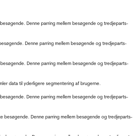
kke besøgende. Denne parring mellem besøgende og tredjeparts-
kke besøgende. Denne parring mellem besøgende og tredjeparts-
ikke besøgende. Denne parring mellem besøgende og tredjeparts-
er data til yderligere segmentering af brugerne.
kke besøgende. Denne parring mellem besøgende og tredjeparts-
ifikke besøgende. Denne parring mellem besøgende og tredjeparts-