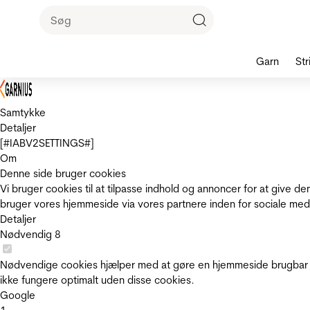
Garn
Str
Samtykke
Detaljer
[#IABV2SETTINGS#]
Om
Denne side bruger cookies
Vi bruger cookies til at tilpasse indhold og annoncer for at give 
bruger vores hjemmeside via vores partnere inden for sociale med
Detaljer
Nødvendig
8
Nødvendige cookies hjælper med at gøre en hjemmeside brugbar v
ikke fungere optimalt uden disse cookies.
Google