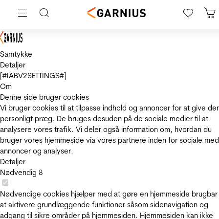
Samtykke
Detaljer
[#IABV2SETTINGS#]
Om
Denne side bruger cookies
Vi bruger cookies til at tilpasse indhold og annoncer for at give de
personligt præg. De bruges desuden på de sociale medier til at
analysere vores trafik. Vi deler også information om, hvordan du
bruger vores hjemmeside via vores partnere inden for sociale med
annoncer og analyser.
Detaljer
Nødvendig
8
Nødvendige cookies hjælper med at gøre en hjemmeside brugbar
at aktivere grundlæggende funktioner såsom sidenavigation og
adgang til sikre områder på hjemmesiden. Hjemmesiden kan ikke