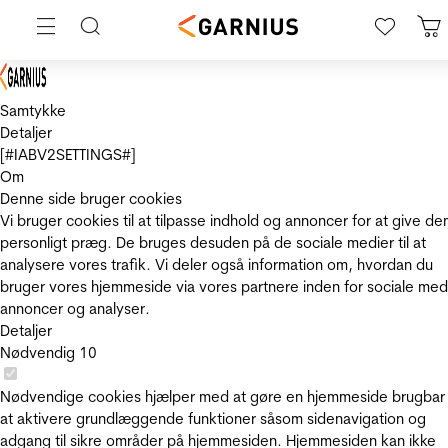
Samtykke
Detaljer
[#IABV2SETTINGS#]
Om
Denne side bruger cookies
Vi bruger cookies til at tilpasse indhold og annoncer for at give de
personligt præg. De bruges desuden på de sociale medier til at
analysere vores trafik. Vi deler også information om, hvordan du
bruger vores hjemmeside via vores partnere inden for sociale med
annoncer og analyser.
Detaljer
Nødvendig
10
Nødvendige cookies hjælper med at gøre en hjemmeside brugbar
at aktivere grundlæggende funktioner såsom sidenavigation og
adgang til sikre områder på hjemmesiden. Hjemmesiden kan ikke