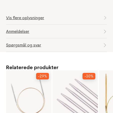
Vis flere oplysninger
Anmeldelser
Spørgsmål og svar
Relaterede produkter
-29%
-30%