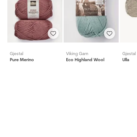
Gjestal
Viking Garn
Gjestal
Pure Merino
Eco Highland Wool
Ulla