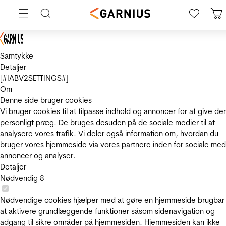
Samtykke
Detaljer
[#IABV2SETTINGS#]
Om
Denne side bruger cookies
Vi bruger cookies til at tilpasse indhold og annoncer for at give de
personligt præg. De bruges desuden på de sociale medier til at
analysere vores trafik. Vi deler også information om, hvordan du
bruger vores hjemmeside via vores partnere inden for sociale med
annoncer og analyser.
Detaljer
Nødvendig
8
Nødvendige cookies hjælper med at gøre en hjemmeside brugbar
at aktivere grundlæggende funktioner såsom sidenavigation og
adgang til sikre områder på hjemmesiden. Hjemmesiden kan ikke