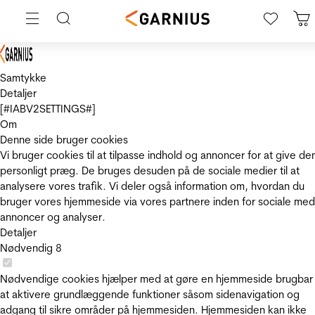
Samtykke
Detaljer
[#IABV2SETTINGS#]
Om
Denne side bruger cookies
Vi bruger cookies til at tilpasse indhold og annoncer for at give de
personligt præg. De bruges desuden på de sociale medier til at
analysere vores trafik. Vi deler også information om, hvordan du
bruger vores hjemmeside via vores partnere inden for sociale med
annoncer og analyser.
Detaljer
Nødvendig
8
Nødvendige cookies hjælper med at gøre en hjemmeside brugbar
at aktivere grundlæggende funktioner såsom sidenavigation og
adgang til sikre områder på hjemmesiden. Hjemmesiden kan ikke