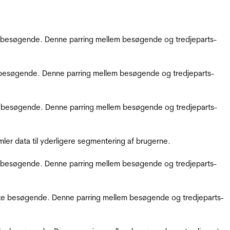
kke besøgende. Denne parring mellem besøgende og tredjeparts-
kke besøgende. Denne parring mellem besøgende og tredjeparts-
ikke besøgende. Denne parring mellem besøgende og tredjeparts-
er data til yderligere segmentering af brugerne.
kke besøgende. Denne parring mellem besøgende og tredjeparts-
ifikke besøgende. Denne parring mellem besøgende og tredjeparts-