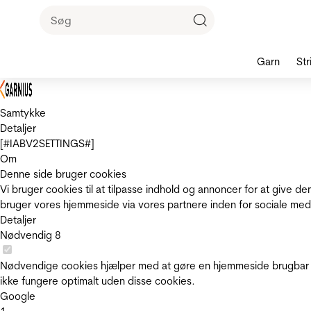
Garn
Str
Samtykke
Detaljer
[#IABV2SETTINGS#]
Om
Denne side bruger cookies
Vi bruger cookies til at tilpasse indhold og annoncer for at give 
bruger vores hjemmeside via vores partnere inden for sociale med
Detaljer
Nødvendig
8
Nødvendige cookies hjælper med at gøre en hjemmeside brugbar v
ikke fungere optimalt uden disse cookies.
Google