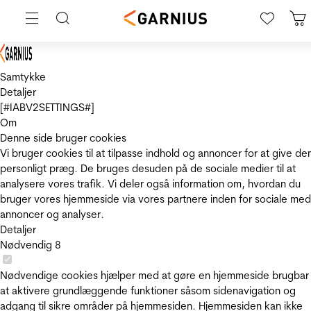
Samtykke
Detaljer
[#IABV2SETTINGS#]
Om
Denne side bruger cookies
Vi bruger cookies til at tilpasse indhold og annoncer for at give de
personligt præg. De bruges desuden på de sociale medier til at
analysere vores trafik. Vi deler også information om, hvordan du
bruger vores hjemmeside via vores partnere inden for sociale med
annoncer og analyser.
Detaljer
Nødvendig
8
Nødvendige cookies hjælper med at gøre en hjemmeside brugbar
at aktivere grundlæggende funktioner såsom sidenavigation og
adgang til sikre områder på hjemmesiden. Hjemmesiden kan ikke