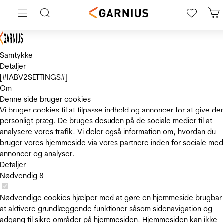
Samtykke
Detaljer
[#IABV2SETTINGS#]
Om
Denne side bruger cookies
Vi bruger cookies til at tilpasse indhold og annoncer for at give de
personligt præg. De bruges desuden på de sociale medier til at
analysere vores trafik. Vi deler også information om, hvordan du
bruger vores hjemmeside via vores partnere inden for sociale med
annoncer og analyser.
Detaljer
Nødvendig
8
Nødvendige cookies hjælper med at gøre en hjemmeside brugbar
at aktivere grundlæggende funktioner såsom sidenavigation og
adgang til sikre områder på hjemmesiden. Hjemmesiden kan ikke