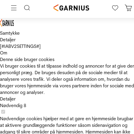
Samtykke
Detaljer
[#IABV2SETTINGS#]
Om
Denne side bruger cookies
Vi bruger cookies til at tilpasse indhold og annoncer for at give de
personligt præg. De bruges desuden på de sociale medier til at
analysere vores trafik. Vi deler også information om, hvordan du
bruger vores hjemmeside via vores partnere inden for sociale med
annoncer og analyser.
Detaljer
Nødvendig
8
Nødvendige cookies hjælper med at gøre en hjemmeside brugbar
at aktivere grundlæggende funktioner såsom sidenavigation og
adgang til sikre områder på hjemmesiden. Hjemmesiden kan ikke