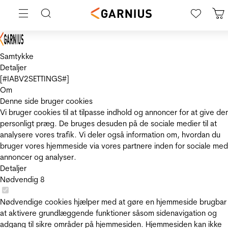
Samtykke
Detaljer
[#IABV2SETTINGS#]
Om
Denne side bruger cookies
Vi bruger cookies til at tilpasse indhold og annoncer for at give de
personligt præg. De bruges desuden på de sociale medier til at
analysere vores trafik. Vi deler også information om, hvordan du
bruger vores hjemmeside via vores partnere inden for sociale med
annoncer og analyser.
Detaljer
Nødvendig
8
Nødvendige cookies hjælper med at gøre en hjemmeside brugbar
at aktivere grundlæggende funktioner såsom sidenavigation og
adgang til sikre områder på hjemmesiden. Hjemmesiden kan ikke