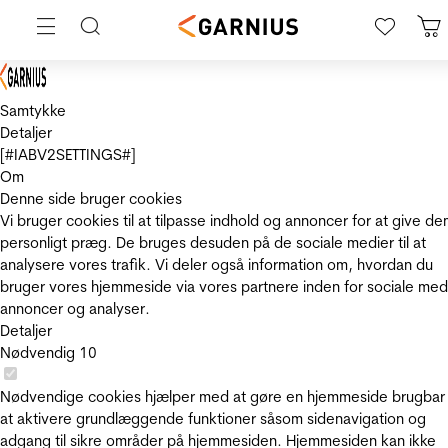
Samtykke
Detaljer
[#IABV2SETTINGS#]
Om
Denne side bruger cookies
Vi bruger cookies til at tilpasse indhold og annoncer for at give de
personligt præg. De bruges desuden på de sociale medier til at
analysere vores trafik. Vi deler også information om, hvordan du
bruger vores hjemmeside via vores partnere inden for sociale med
annoncer og analyser.
Detaljer
Nødvendig
10
Nødvendige cookies hjælper med at gøre en hjemmeside brugbar
at aktivere grundlæggende funktioner såsom sidenavigation og
adgang til sikre områder på hjemmesiden. Hjemmesiden kan ikke