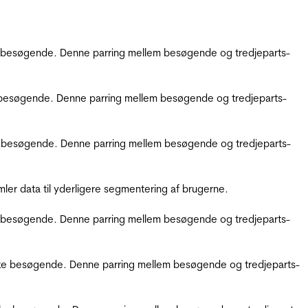
kke besøgende. Denne parring mellem besøgende og tredjeparts-
kke besøgende. Denne parring mellem besøgende og tredjeparts-
ikke besøgende. Denne parring mellem besøgende og tredjeparts-
er data til yderligere segmentering af brugerne.
kke besøgende. Denne parring mellem besøgende og tredjeparts-
ifikke besøgende. Denne parring mellem besøgende og tredjeparts-