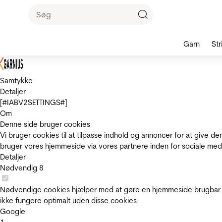
Garn
Str
Samtykke
Detaljer
[#IABV2SETTINGS#]
Om
Denne side bruger cookies
Vi bruger cookies til at tilpasse indhold og annoncer for at give 
bruger vores hjemmeside via vores partnere inden for sociale med
Detaljer
Nødvendig
8
Nødvendige cookies hjælper med at gøre en hjemmeside brugbar v
ikke fungere optimalt uden disse cookies.
Google